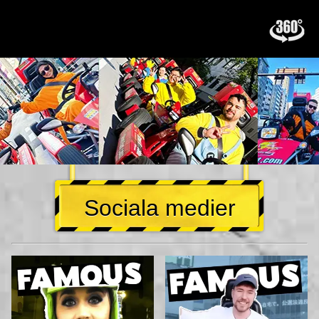
Sociala medier