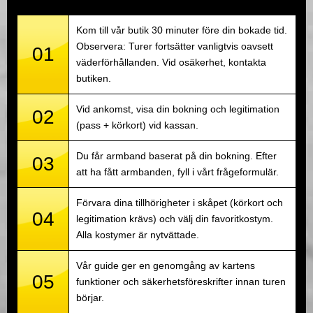
Kom till vår butik 30 minuter före din bokade tid.
Observera: Turer fortsätter vanligtvis oavsett
01
väderförhållanden. Vid osäkerhet, kontakta
butiken.
Vid ankomst, visa din bokning och legitimation
02
(pass + körkort) vid kassan.
Du får armband baserat på din bokning. Efter
03
att ha fått armbanden, fyll i vårt frågeformulär.
Förvara dina tillhörigheter i skåpet (körkort och
04
legitimation krävs) och välj din favoritkostym.
Alla kostymer är nytvättade.
Vår guide ger en genomgång av kartens
05
funktioner och säkerhetsföreskrifter innan turen
börjar.