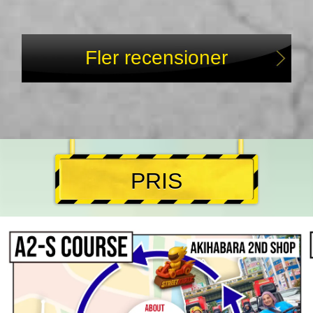
Fler recensioner
PRIS